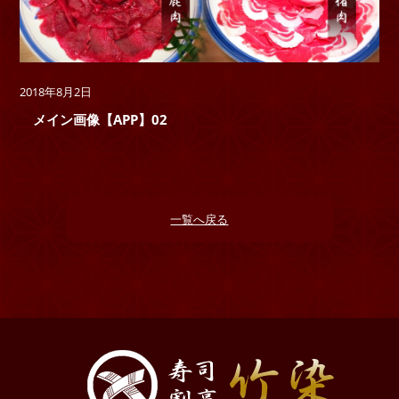
2018年8月2日
メイン画像【APP】02
一覧へ戻る