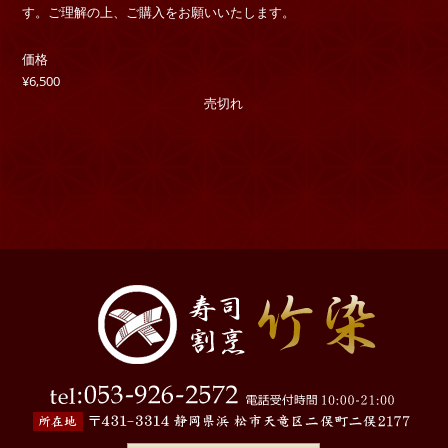
す。ご理解の上、ご購入をお願いいたします。
価格
¥6,500
売切れ